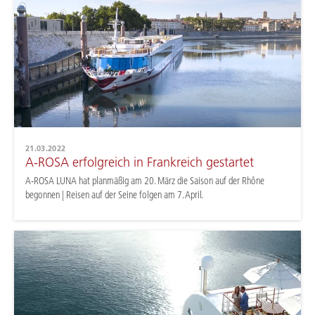
21.03.2022
A-ROSA erfolgreich in Frankreich gestartet
A-ROSA LUNA hat planmäßig am 20. März die Saison auf der Rhône
begonnen | Reisen auf der Seine folgen am 7. April.