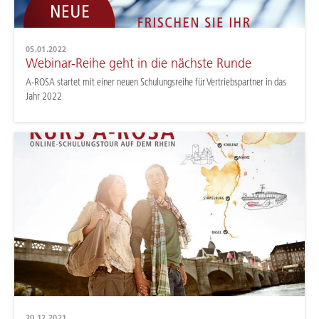
05.01.2022
Webinar-Reihe geht in die nächste Runde
A-ROSA startet mit einer neuen Schulungsreihe für Vertriebspartner in das
Jahr 2022
20.12.2021