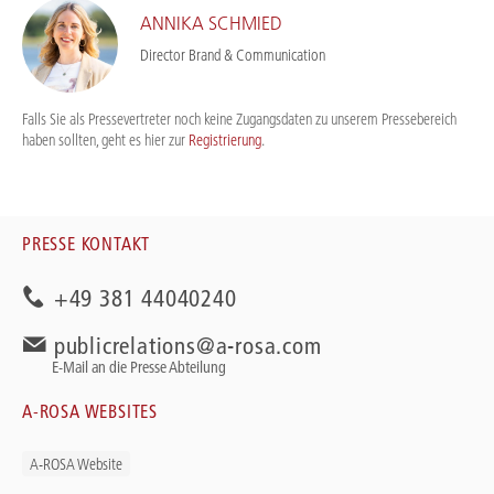
ANNIKA SCHMIED
Director Brand & Communication
Falls Sie als Pressevertreter noch keine Zugangsdaten zu unserem Pressebereich
haben sollten, geht es hier zur
Registrierung
.
PRESSE KONTAKT
+49 381 44040240
publicrelations@a-rosa.com
E-Mail an die Presse Abteilung
A-ROSA WEBSITES
A-ROSA Website