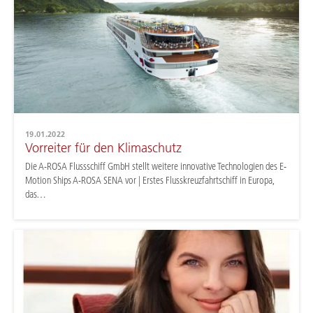
19.01.2022
Vorreiter für den Klimaschutz
Die A-ROSA Flussschiff GmbH stellt weitere innovative Technologien des E-
Motion Ships A-ROSA SENA vor | Erstes Flusskreuzfahrtschiff in Europa,
das…