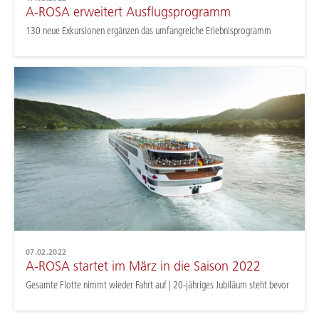
A-ROSA erweitert Ausflugsprogramm
130 neue Exkursionen ergänzen das umfangreiche Erlebnisprogramm
07.02.2022
A-ROSA startet im März in die Saison 2022
Gesamte Flotte nimmt wieder Fahrt auf | 20-jähriges Jubiläum steht bevor