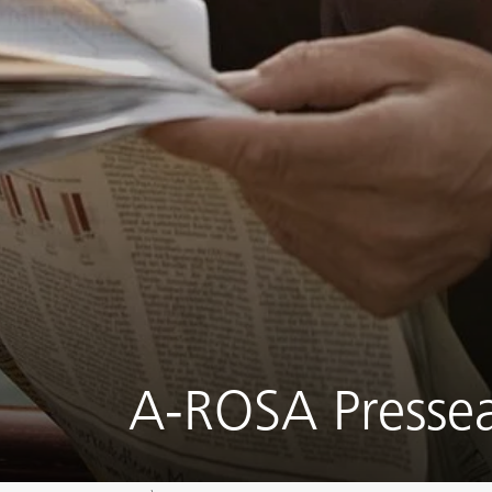
A-ROSA Pressea