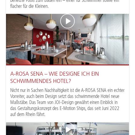
flacher für die Kleinen.
A-ROSA SENA – WIE DESIGNE ICH EIN
SCHWIMMENDES HOTEL?
Nicht nur in Sachen Nachhaltigkeit ist die A-ROSA SENA ein echter
Vorreiter, auch beim Design setzt das schwimmende Hotel neue
Maßstäbe. Das Team von JOI-Design gewährt einen Einblick in
das Gestaltungskonzept des E-Motion Ships, das seit Juni 2022
auf dem Rhein fährt.