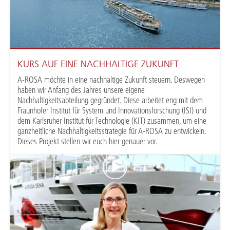
KURS AUF EINE NACHHALTIGE ZUKUNFT
A-ROSA möchte in eine nachhaltige Zukunft steuern. Deswegen
haben wir Anfang des Jahres unsere eigene
Nachhaltigkeitsabteilung gegründet. Diese arbeitet eng mit dem
Fraunhofer Institut für System und Innovationsforschung (ISI) und
dem Karlsruher Institut für Technologie (KIT) zusammen, um eine
ganzheitliche Nachhaltigkeitsstrategie für A-ROSA zu entwickeln.
Dieses Projekt stellen wir euch hier genauer vor.