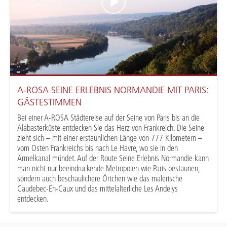
A-ROSA SEINE ERLEBNIS NORMANDIE MIT PARIS:
GÄSTESTIMMEN
Bei einer A-ROSA Städtereise auf der Seine von Paris bis an die
Alabasterküste entdecken Sie das Herz von Frankreich. Die Seine
zieht sich – mit einer erstaunlichen Länge von 777 Kilometern –
vom Osten Frankreichs bis nach Le Havre, wo sie in den
Ärmelkanal mündet. Auf der Route Seine Erlebnis Normandie kann
man nicht nur beeindruckende Metropolen wie Paris bestaunen,
sondern auch beschaulichere Örtchen wie das malerische
Caudebec-En-Caux und das mittelalterliche Les Andelys
entdecken.