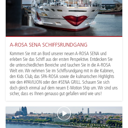
A-ROSA SENA SCHIFFSRUNDGANG
Kommen Sie mit an Bord unserer neuen A-ROSA SENA und
erleben Sie das Schiff aus der ersten Perspektive. Entdecken Sie
die unterschiedlichen Bereiche und tauchen Sie in die A-ROSA
Welt ein. Wir nehmen Sie im Schiffsrundgang mit in die Kabinen,
den Kids Club, das SPA-ROSA sowie die kulinarischen Highlights
wie den #PAVILION oder den #SENA GRILL. Schauen Sie sich
doch gleich einmal auf dem neuen E-Motion Ship um. Wir sind uns
sicher, dass es Ihnen genauso gut gefallen wird wie uns!