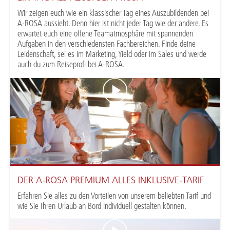
Wir zeigen euch wie ein klassischer Tag eines Auszubildenden bei
A-ROSA aussieht. Denn hier ist nicht jeder Tag wie der andere. Es
erwartet euch eine offene Teamatmosphäre mit spannenden
Aufgaben in den verschiedensten Fachbereichen. Finde deine
Leidenschaft, sei es im Marketing, Yield oder im Sales und werde
auch du zum Reiseprofi bei A-ROSA.
DER A-ROSA PREMIUM ALLES INKLUSIVE-TARIF
Erfahren Sie alles zu den Vorteilen von unserem beliebten Tarif und
wie Sie Ihren Urlaub an Bord individuell gestalten können.