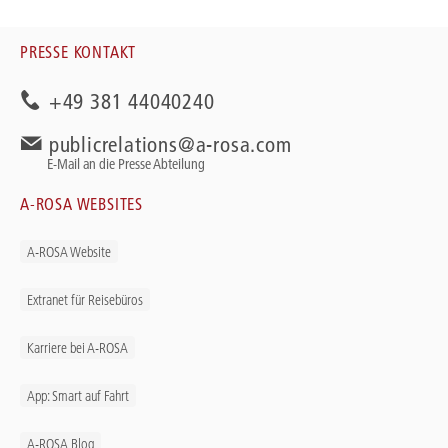
PRESSE KONTAKT
+49 381 44040240
publicrelations@a-rosa.com
E-Mail an die Presse Abteilung
A-ROSA WEBSITES
A-ROSA Website
Extranet für Reisebüros
Karriere bei A-ROSA
App: Smart auf Fahrt
A-ROSA Blog