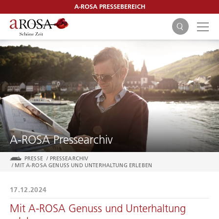
A-ROSA PRESSEBEREICH
SUCHEN
A-ROSA Pressearchiv
PRESSE
/
PRESSEARCHIV
/
MIT A-ROSA GENUSS UND UNTERHALTUNG ERLEBEN
17.12.2024
Mit A-ROSA Genuss und Unterhaltung